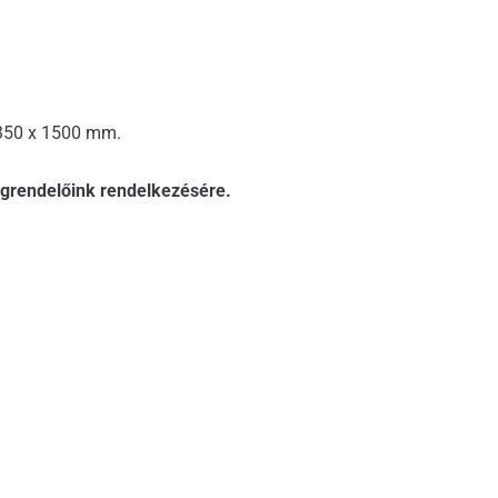
 350 x 1500 mm.
grendelőink rendelkezésére.