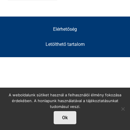
Elérhetőség
Letölthető tartalom
A weboldalunk sütiket használ a felhasználói élmény fokozása
érdekében. A honlapunk használatával a tájékoztatásunkat
tudomásul veszi.
Ok