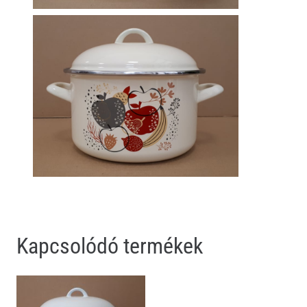
Kapcsolódó termékek