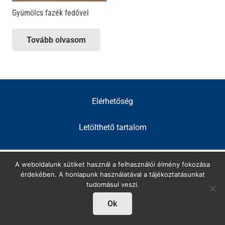
Gyümölcs fazék fedővel
Tovább olvasom
Elérhetőség
Letölthető tartalom
A weboldalunk sütiket használ a felhasználói élmény fokozása
érdekében. A honlapunk használatával a tájékoztatásunkat
tudomásul veszi.
Ok