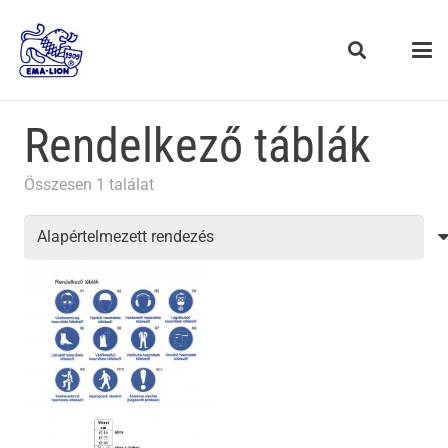
Rendelkező táblák
Összesen 1 találat