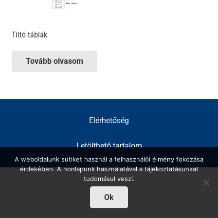
Tiltó táblák
Tovább olvasom
Elérhetőség
Letölthető tartalom
A weboldalunk sütiket használ a felhasználói élmény fokozása
érdekében. A honlapunk használatával a tájékoztatásunkat
tudomásul veszi.
Ok