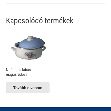
Kapcsolódó termékek
Nefelejcs lábas,
magasfedővel
Tovább olvasom