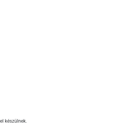
el készülnek.