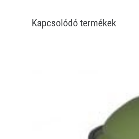
Kapcsolódó termékek