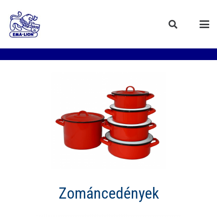
Zománcedények