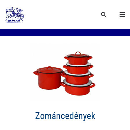
Zománcedények