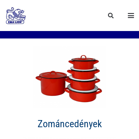
Zománcedények