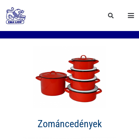
Zománcedények